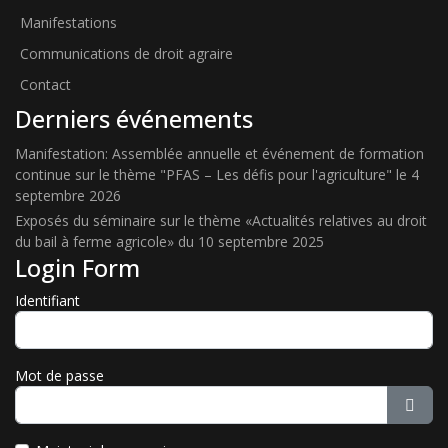
Manifestations
Communications de droit agraire
Contact
Derniers événements
Manifestation: Assemblée annuelle et événement de formation
continue sur le thème "PFAS – Les défis pour l'agriculture" le 4
septembre 2026
Exposés du séminaire sur le thème «Actualités relatives au droit
du bail à ferme agricole» du 10 septembre 2025
Login Form
Identifiant
Mot de passe
Affic