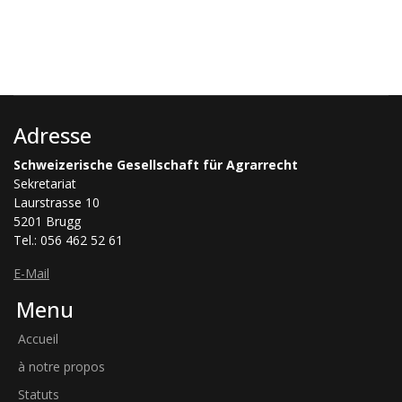
Adresse
Schweizerische Gesellschaft für Agrarrecht
Sekretariat
Laurstrasse 10
5201 Brugg
Tel.: 056 462 52 61
E-Mail
Menu
Accueil
à notre propos
Statuts